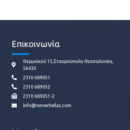
Επικοινωνία
Θερμαϊκού 15,Σταυρούπολη Θεσσαλονίκη,
56430
2310 689051
2310 689052
2310 689051-2
info@rennerhellas.com