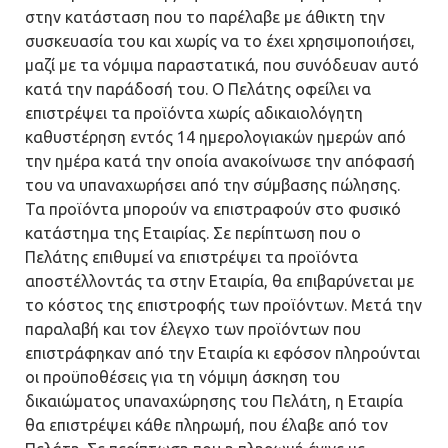
στην κατάσταση που το παρέλαβε με άθικτη την
συσκευασία του και χωρίς να το έχει χρησιμοποιήσει,
μαζί με τα νόμιμα παραστατικά, που συνόδευαν αυτό
κατά την παράδοσή του. Ο Πελάτης οφείλει να
επιστρέψει τα προϊόντα χωρίς αδικαιολόγητη
καθυστέρηση εντός 14 ημερολογιακών ημερών από
την ημέρα κατά την οποία ανακοίνωσε την απόφασή
του να υπαναχωρήσει από την σύμβασης πώλησης.
Τα προϊόντα μπορούν να επιστραφούν στο φυσικό
κατάστημα της Εταιρίας. Σε περίπτωση που ο
Πελάτης επιθυμεί να επιστρέψει τα προϊόντα
αποστέλλοντάς τα στην Εταιρία, θα επιβαρύνεται με
το κόστος της επιστροφής των προϊόντων. Μετά την
παραλαβή και τον έλεγχο των προϊόντων που
επιστράφηκαν από την Εταιρία κι εφόσον πληρούνται
οι προϋποθέσεις για τη νόμιμη άσκηση του
δικαιώματος υπαναχώρησης του Πελάτη, η Εταιρία
θα επιστρέψει κάθε πληρωμή, που έλαβε από τον