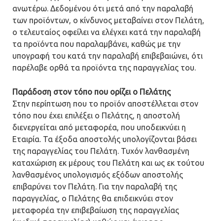
ανωτέρω. Δεδομένου ότι μετά από την παραλαβή
των προϊόντων, ο κίνδυνος μεταβαίνει στον Πελάτη,
ο τελευταίος οφείλει να ελέγχει κατά την παραλαβή
τα προϊόντα που παραλαμβάνει, καθώς με την
υπογραφή του κατά την παραλαβή επιβεβαιώνει, ότι
παρέλαβε ορθά τα προϊόντα της παραγγελίας του.
Παράδοση στον τόπο που ορίζει ο Πελάτης
Στην περίπτωση που το προϊόν αποστέλλεται στον
τόπο που έχει επιλέξει ο Πελάτης, η αποστολή
διενεργείται από μεταφορέα, που υποδεικνύει η
Εταιρία. Τα έξοδα αποστολής υπολογίζονται βάσει
της παραγγελίας του Πελάτη. Τυχόν λανθασμένη
καταχώριση εκ μέρους του Πελάτη και ως εκ τούτου
λανθασμένος υπολογισμός εξόδων αποστολής
επιβαρύνει τον Πελάτη. Για την παραλαβή της
παραγγελίας, ο Πελάτης θα επιδεικνύει στον
μεταφορέα την επιβεβαίωση της παραγγελίας