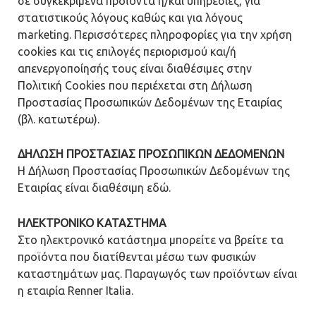
σε συγκεκριμένα προϊόντα ή/και υπηρεσίες, για
στατιστικούς λόγους καθώς και για λόγους
marketing. Περισσότερες πληροφορίες για την χρήση
cookies και τις επιλογές περιορισμού και/ή
απενεργοποίησής τους είναι διαθέσιμες στην
Πολιτική Cookies που περιέχεται στη Δήλωση
Προστασίας Προσωπικών Δεδομένων της Εταιρίας
(βλ. κατωτέρω).
ΔΗΛΩΣΗ ΠΡΟΣΤΑΣΙΑΣ ΠΡΟΣΩΠΙΚΩΝ ΔΕΔΟΜΕΝΩΝ
Η Δήλωση Προστασίας Προσωπικών Δεδομένων της
Εταιρίας είναι διαθέσιμη εδώ.
ΗΛΕΚΤΡΟΝΙΚΟ ΚΑΤΑΣΤΗΜΑ
Στο ηλεκτρονικό κατάστημα μπορείτε να βρείτε τα
προϊόντα που διατίθενται μέσω των φυσικών
καταστημάτων μας. Παραγωγός των προϊόντων είναι
η εταιρία Renner Italia.