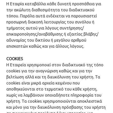
Η Εταιρία καταβάλλει κάθε δυνατή προσπάθεια για
την ακώλυτη διαθεσιμότητα του διαδικτυακού
τόπου. Παρόλα αυτά ενδέχεται να παρουσιαστεί
προσωρινή διακοπή λειτουργίας του συνόλου ή
τμήματος αυτού για λόγους συντήρησης/
επικαιροποίησης/αναβάθμισης ή εξαιτίας βλάβης/
αδυναμίας του δικτύου ή μεγάλου αριθμού
επισκεπτών καθώς και για άλλους λόγους.
COOKIES
Η Εταιρεία χρησιμοποιεί στον διαδικτυακό της τόπο
cookies για την αναγνώριση καθώς και για την
βελτίωση αλλά και τη διευκόλυνση του χρήστη. Τα
cookies είναι μικρά αρχεία κειμένου που
αποθηκεύονται στο τερματικό του κάθε χρήστη,
χωρίς να λαμβάνουν οποιαδήποτε πληροφορία του
χρήστη. Τα cookies χρησιμοποιούνται αποκλειστικά
και μόνο για την διευκόλυνση πρόσβασης του χρήστη