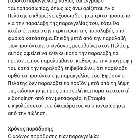
(κωδικό παραγγελίας) καθώς και έγγραφο
ταυτοπροσωπίας, όπως ως άνω ορίζεται. Αν ο
Πελάτης επιθυμεί να εξουσιοδοτήσει τρίτο πρόσωπο
για την παραλαβή της παραγγελίας του, τότε θα
ισχύει ό,τι και στην περίπτωση της παραλαβής από
φυσικό κατάστημα. Επειδή μετά από την παραλαβή
των προϊόντων, ο κίνδυνος μεταβαίνει στον Πελάτη,
αυτός οφείλει να ελέγχει κατά την παραλαβή τα
προϊόντα που παραλαμβάνει, καθώς με την υπογραφή
του κατά την παραλαβή επιβεβαιώνει, ότι παρέλαβε
ορθά τα προϊόντα της παραγγελίας του. Εφόσον ο
Πελάτης δεν παραλάβει το προϊόν μετά από τη λήψη
της ειδοποίησης προς αποστολή και παρά τη σχετική
ειδοποίηση από τον μεταφορέα, η Εταιρία
επιφυλάσσεται του δικαιώματος να υπαναχωρήσει
από την πώληση.
Χρόνος παράδοσης
Ο χρόνος παράδοσης των παραγγελιών