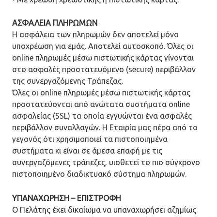
ΑΣΦΑΛΕΙΑ ΠΛΗΡΩΜΩΝ
H ασφάλεια των πληρωμών δεν αποτελεί μόνο
υποχρέωση για εμάς. Αποτελεί αυτοσκοπό. Όλες οι
online πληρωμές μέσω πιστωτικής κάρτας γίνονται
στο ασφαλές προστατευόμενο (secure) περιβάλλον
της συνεργαζόμενης Τράπεζας.
Όλες οι online πληρωμές μέσω πιστωτικής κάρτας
προστατεύονται από ανώτατα συστήματα online
ασφαλείας (SSL) τα οποία εγγυώνται ένα ασφαλές
περιβάλλον συναλλαγών. Η Εταιρία μας πέρα από το
γεγονός ότι χρησιμοποιεί τα πιστοποιημένα
συστήματα κι είναι σε άμεσα επαφή με τις
συνεργαζόμενες τράπεζες, υιοθετεί το πιο σύγχρονο
πιστοποιημένο διαδικτυακό σύστημα πληρωμών.
ΥΠΑΝΑΧΩΡΗΣΗ – ΕΠΙΣΤΡΟΦΗ
Ο Πελάτης έχει δικαίωμα να υπαναχωρήσει αζημίως