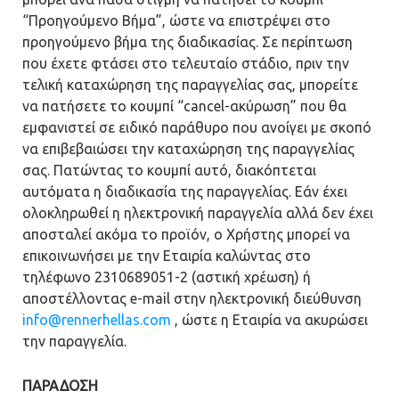
“Προηγούμενο Βήμα”, ώστε να επιστρέψει στο
προηγούμενο βήμα της διαδικασίας. Σε περίπτωση
που έχετε φτάσει στο τελευταίο στάδιο, πριν την
τελική καταχώρηση της παραγγελίας σας, μπορείτε
να πατήσετε το κουμπί “cancel-ακύρωση” που θα
εμφανιστεί σε ειδικό παράθυρο που ανοίγει με σκοπό
να επιβεβαιώσει την καταχώρηση της παραγγελίας
σας. Πατώντας το κουμπί αυτό, διακόπτεται
αυτόματα η διαδικασία της παραγγελίας. Εάν έχει
ολοκληρωθεί η ηλεκτρονική παραγγελία αλλά δεν έχει
αποσταλεί ακόμα το προϊόν, ο Χρήστης μπορεί να
επικοινωνήσει με την Εταιρία καλώντας στο
τηλέφωνο 2310689051-2 (αστική χρέωση) ή
αποστέλλοντας e-mail στην ηλεκτρονική διεύθυνση
info@rennerhellas.com
, ώστε η Εταιρία να ακυρώσει
την παραγγελία.
ΠΑΡΑΔΟΣΗ