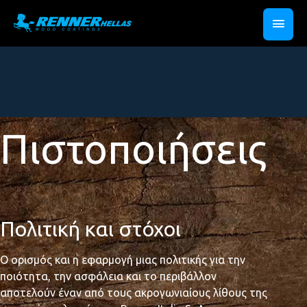
Πιστοποιήσεις
Πολιτική και στόχοι
Ο ορισμός και η εφαρμογή μιας πολιτικής για την
ποιότητα, την ασφάλεια και το περιβάλλον
αποτελούν έναν από τους ακρογωνιαίους λίθους της