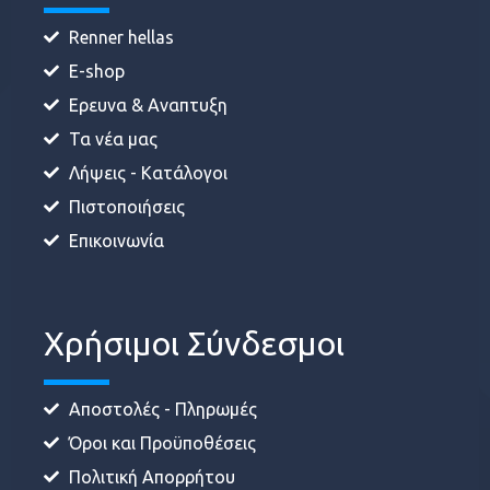
Renner hellas
E-shop
Ερευνα & Αναπτυξη
Τα νέα μας
Λήψεις - Κατάλογοι
Πιστοποιήσεις
Επικοινωνία
Χρήσιμοι Σύνδεσμοι
Αποστολές - Πληρωμές
Όροι και Προϋποθέσεις
Πολιτική Απορρήτου