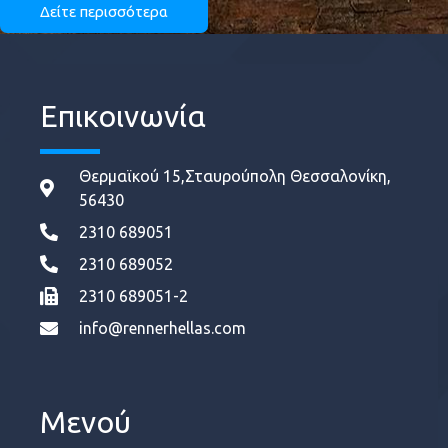
Δείτε περισσότερα
Επικοινωνία
Θερμαϊκού 15,Σταυρούπολη Θεσσαλονίκη,
56430
2310 689051
2310 689052
2310 689051-2
info@rennerhellas.com
Μενού