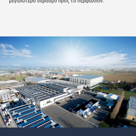
μεγαλύτερο σεβασμό προς το περιβάλλον.