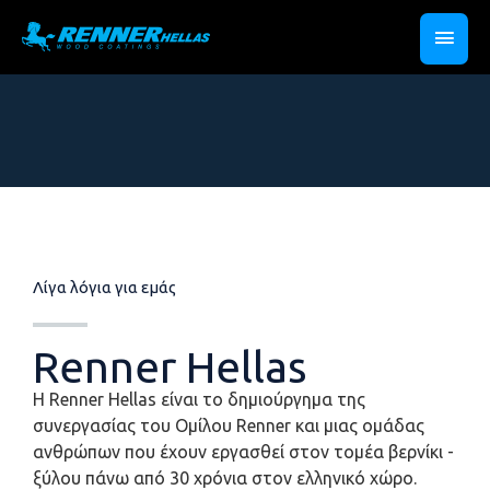
Λίγα λόγια για εμάς
Renner Hellas
H Renner Hellas είναι το δημιούργημα της
συνεργασίας του Ομίλου Renner και μιας ομάδας
ανθρώπων που έχουν εργασθεί στον τομέα βερνίκι -
ξύλου πάνω από 30 χρόνια στον ελληνικό χώρο.