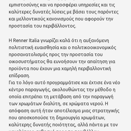
εμπιστοσύνης και να προσφέρει υπηρεσίες και τις
καλύτερες δυνατές λύσεις με βάσει τους παρόντες
και μελλοντικούς κανονισμούς που αφορούν την
προστασία του περιβάλλοντος.
Η Renner Italia γνωρίζει καλά ότι η αυξανόμενη
πολιτιστική ευαισθησία και ο πολιτικοοικονομικός
προσανατολισμός προς την προστασία του
οικοσυστήματος θα ευνοήσουν την απαίτηση για
προϊόντα που έχουν μια χαμηλή περιβαλλοντική
επίδραση.
Για το λόγο αυτό προγραμμάτισε και έχτισε ένα νέο
κέντρο παραγωγής, ακολουθώντας την μέθοδο η
οποία επιτρέπει τη μετάβαση από την παραγωγή
των χρωμάτων διαλύτη, σε χρώματα νερού. Η
απόφαση αυτή ήταν αποτέλεσμα μιας στρατηγικής
που αποσκοπούσε τη δημιουργία χρωμάτων,
καλύτερης δυνατής ποιότητας, αλλά πάντα με τον