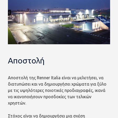
Αποστολή
Aποστολή της Renner Italia είναι να μελετήσει, να
διατυπώσει και να δημιουργήσει χρώματα για ξύλο
με τις υψηλότερες ποιοτικές προδιαγραφές, ικανά
να ικανοποιήσουν προσδοκίες των τελικών
χρηστών.
Στόχος είναι να δημιουργήσει μια σχέση