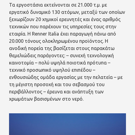
Τα εργοστάσια εκτείνονται σε 21.000 τ.μ. με
εργατικό δυναμικό 130 ατόμων, μεταξύ των οποίων
ξεχωρίζουν 20 χημικοί ερευνητές και ένας αριθμός
τεχνικών που παρέχουν τις υπηρεσίες τους στην
εταιρία. Η Renner Italia έχει παραγωγή πάνω από
20.000 τόνους ολοκληρωμένου προϊόντος. Η
ανοδική πορεία της βασίζεται στους παρακάτω
θεμελιώδεις παράγοντες: – συνεχή τεχνολογική
καινοτομία – πολύ υψηλά ποιοτικά πρότυπα –
τεχνικό προσωπικό υψηλού επιπέδου –
ενθουσιώδης ομάδα εργασίας με την πελατεία – με
τη μέγιστη προσοχή και του σεβασμού του
περιβάλλοντος – έρευνα και ανάπτυξη των
χρωμάτων βασισμένων στο νερό.