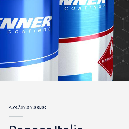
Λίγα λόγια για εμάς