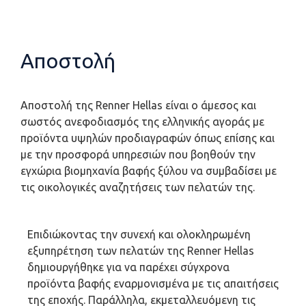
Αποστολή
Αποστολή της Renner Hellas είναι ο άμεσος και
σωστός ανεφοδιασμός της ελληνικής αγοράς με
προϊόντα υψηλών προδιαγραφών όπως επίσης και
με την προσφορά υπηρεσιών που βοηθούν την
εγχώρια βιομηχανία βαφής ξύλου να συμβαδίσει με
τις οικολογικές αναζητήσεις των πελατών της.
Επιδιώκοντας την συνεχή και ολοκληρωμένη
εξυπηρέτηση των πελατών της Renner Hellas
δημιουργήθηκε για να παρέχει σύγχρονα
προϊόντα βαφής εναρμονισμένα με τις απαιτήσεις
της εποχής. Παράλληλα, εκμεταλλευόμενη τις