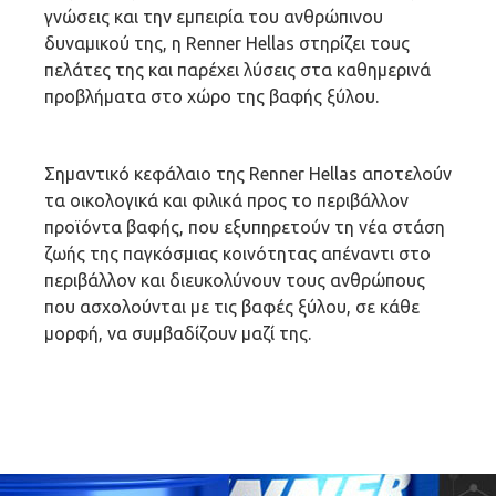
γνώσεις και την εμπειρία του ανθρώπινου
δυναμικού της, η Renner Hellas στηρίζει τους
πελάτες της και παρέχει λύσεις στα καθημερινά
προβλήματα στο χώρο της βαφής ξύλου.
Σημαντικό κεφάλαιο της Renner Hellas αποτελούν
τα οικολογικά και φιλικά προς το περιβάλλον
προϊόντα βαφής, που εξυπηρετούν τη νέα στάση
ζωής της παγκόσμιας κοινότητας απέναντι στο
περιβάλλον και διευκολύνουν τους ανθρώπους
που ασχολούνται με τις βαφές ξύλου, σε κάθε
μορφή, να συμβαδίζουν μαζί της.