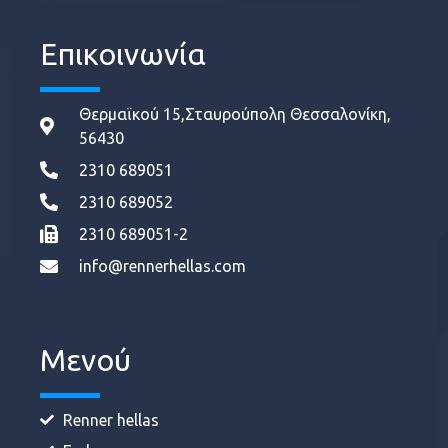
Επικοινωνία
Θερμαϊκού 15,Σταυρούπολη Θεσσαλονίκη,
56430
2310 689051
2310 689052
2310 689051-2
info@rennerhellas.com
Μενού
Renner hellas