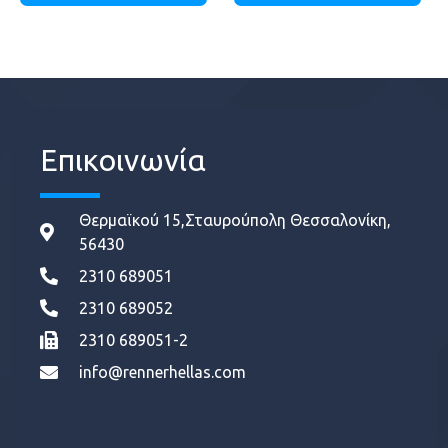
Επικοινωνία
Θερμαϊκού 15,Σταυρούπολη Θεσσαλονίκη,
56430
2310 689051
2310 689052
2310 689051-2
info@rennerhellas.com