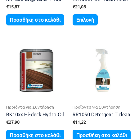
€
15,87
€
21,08
Προσθήκη στο καλάθι
Επιλογή
Προϊόντα για Συντήρηση
Προϊόντα για Συντήρηση
RK10xx Hi-deck Hydro Oil
RR1050 Detergent T.clean
€
27,90
€
11,22
Προσθήκη στο καλάθι
Προσθήκη στο καλάθι