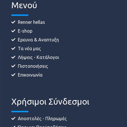
Μενού
Renner hellas
E-shop
Ερευνα & Αναπτυξη
Τα νέα μας
Λήψεις - Κατάλογοι
Πιστοποιήσεις
Επικοινωνία
Χρήσιμοι Σύνδεσμοι
Αποστολές - Πληρωμές