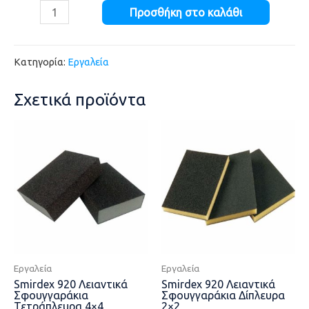
Προσθήκη στο καλάθι
Κατηγορία:
Εργαλεία
Σχετικά προϊόντα
Εργαλεία
Εργαλεία
Smirdex 920 Λειαντικά
Smirdex 920 Λειαντικά
Σφουγγαράκια
Σφουγγαράκια Δίπλευρα
Τετράπλευρα 4×4
2×2