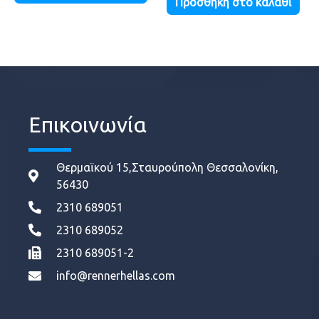
Προσθήκη στο καλάθι
Επικοινωνία
Θερμαϊκού 15,Σταυρούπολη Θεσσαλονίκη,
56430
2310 689051
2310 689052
2310 689051-2
info@rennerhellas.com