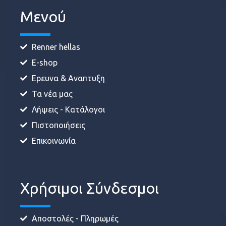
Μενού
Renner hellas
E-shop
Ερευνα & Αναπτυξη
Τα νέα μας
Λήψεις - Κατάλογοι
Πιστοποιήσεις
Επικοινωνία
Χρήσιμοι Σύνδεσμοι
Αποστολές - Πληρωμές