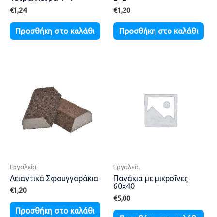
€
1,24
€
1,20
Προσθήκη στο καλάθι
Προσθήκη στο καλάθι
Εργαλεία
Εργαλεία
Λειαντικά Σφουγγαράκια
Πανάκια με μικροΐνες
60χ40
€
1,20
€
5,00
Προσθήκη στο καλάθι