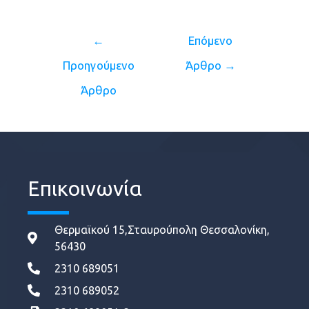
←
Επόμενο
Προηγούμενο
Άρθρο
→
Άρθρο
Επικοινωνία
Θερμαϊκού 15,Σταυρούπολη Θεσσαλονίκη,
56430
2310 689051
2310 689052