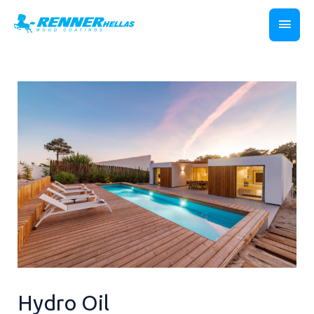
Hydro Oil