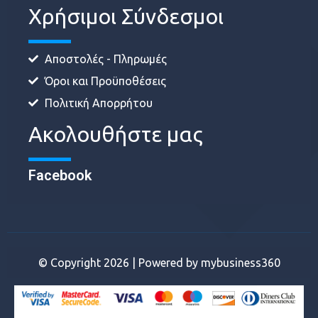
Χρήσιμοι Σύνδεσμοι
Αποστολές - Πληρωμές
Όροι και Προϋποθέσεις
Πολιτική Απορρήτου
Ακολουθήστε μας
Facebook
© Copyright 2026 | Powered by
mybusiness360