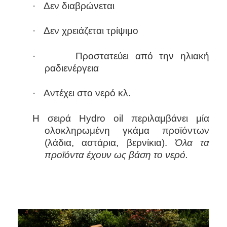
·
Δεν διαβρώνεται
·
Δεν χρειάζεται τρίψιμο
·
Προστατεύει από την ηλιακή
ραδιενέργεια
·
Αντέχει στο νερό κλ.
Η σειρά
Hydro
oil
περιλαμβάνει μία
ολοκληρωμένη γκάμα προϊόντων
(λάδια, αστάρια, βερνίκια).
Όλα τα
προϊόντα έχουν ως βάση το νερό.